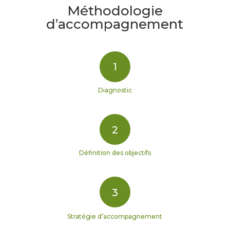
Méthodologie
d’accompagnement
1
Diagnostic
2
Définition des objectifs
3
Stratégie d’accompagnement