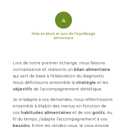
4
Mise en place et suivi de l’équilibrage
alimentaire
Lors de notre premier échange, nous faisons
connaissance et réalisons un
bilan alimentaire
qui sert de base à l’élaboration du diagnostic.
Nous définissons ensemble la
stratégie
et les
objectifs
de l’accompagnement diététique.
Je m’adapte à vos demandes, nous réfléchissons
ensemble à établir des menus en fonction de
vos
habitudes alimentaires
et de vos
goûts
. Au
fil du temps, j’adapte l’accompagnement à vos
besoins
. Entre les rendez-vous, je vous envoie