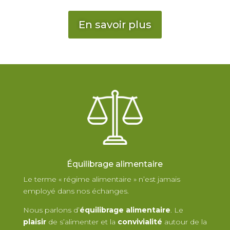
En savoir plus
Équilibrage alimentaire
Le terme « régime alimentaire » n’est jamais
employé dans nos échanges.
Nous parlons d’
équilibrage alimentaire
. Le
plaisir
de s’alimenter et la
convivialité
autour de la