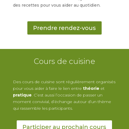
des recettes pour vous aider au quotidien.
Prendre rendez-vous
Cours de cuisine
Des cours de cuisine sont régulièrement organisés
pour vous aider à faire le lien entre
théorie
et
pratique
. C’est aussi l’occasion de passer un
moment convivial, d’échange autour d’un thème
qui rassemble les participants.
Participer au prochain cours