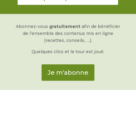
Abonnez-vous
gratuitement
afin de bénéficier
de l’ensemble des contenus mis en ligne
(recettes, conseils, …).
Quelques clics et le tour est joué.
Je m'abonne
Une très belle rencontre