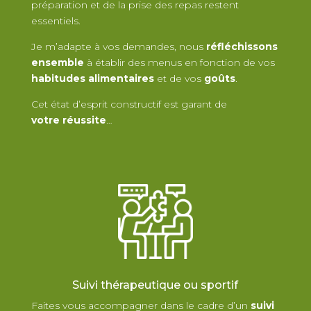
préparation et de la prise des repas restent
essentiels.
Je m’adapte à vos demandes, nous
réfléchissons
ensemble
à établir des menus en fonction de vos
habitudes alimentaires
et de vos
goûts
.
Cet état d’esprit constructif est garant de
votre réussite
…
Suivi thérapeutique ou sportif
Faites vous accompagner dans le cadre d’un
suivi