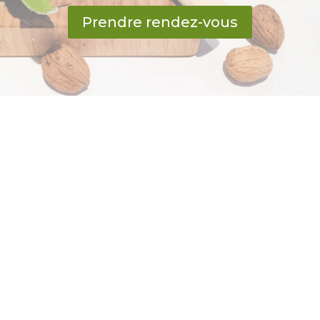
Prendre rendez-vous