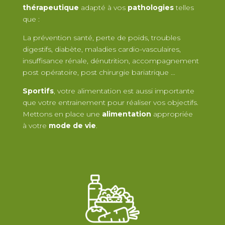
thérapeutique
adapté à
vos
pathologies
telles
que :
La
prévention santé, perte de poids, troubles
digestifs, diabète, maladies cardio-vasculaires,
insuffisance rénale, dénutrition, accompagnement
post opératoire, post chirurgie bariatrique …
Sportifs
, votre alimentation est aussi importante
que votre entrainement pour réaliser vos objectifs.
Mettons en place une
alimentation
appropriée
à votre
mode de vie
.