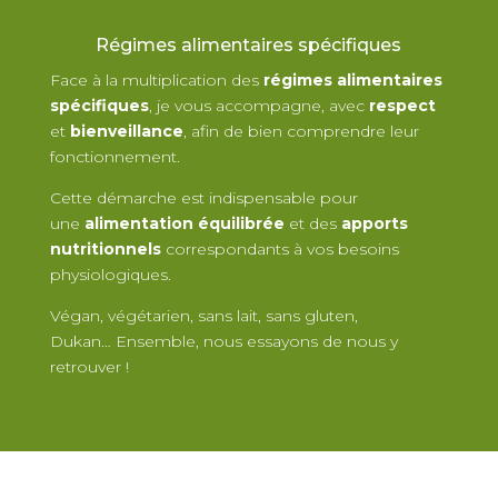
Régimes alimentaires spécifiques
F
ace à la multiplication des
régimes alimentaires
spécifiques
, je vous accompagne, avec
respect
et
bienveillance
, afin de bien comprendre leur
fonctionnement.
Cette démarche est indispensable pour
une
alimentation équilibrée
et des
apports
nutritionnels
correspondants à vos besoins
physiologiques.
Végan, végétarien, sans lait, sans gluten,
Dukan… Ensemble, nous essayons de nous y
retrouver !