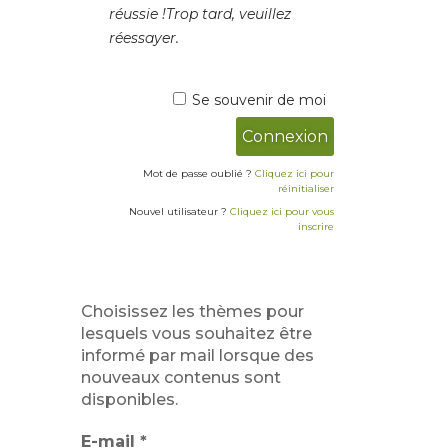
réussie !
Trop tard, veuillez
réessayer.
Se souvenir de moi
Mot de passe oublié ?
Cliquez ici pour
réinitialiser
Nouvel utilisateur ?
Cliquez ici pour vous
inscrire
Choisissez les thèmes pour
lesquels vous souhaitez être
informé par mail lorsque des
nouveaux contenus sont
disponibles.
E-mail
*