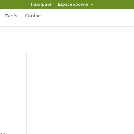
Inscription
Espace abonné
Tarifs
Contact